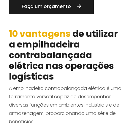
Faça um orçamento
10 vantagens
de utilizar
a empilhadeira
contrabalançada
elétrica nas operações
logísticas
A empilhadeira contrabalançada elétrica é uma
ferramenta versátil capaz de desempenhar
diversas funções em ambientes industriais e de
armazenagem, proporcionando uma série de
benefícios: