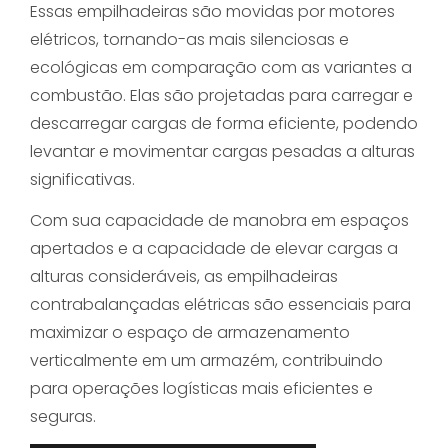
Essas empilhadeiras são movidas por motores
elétricos, tornando-as mais silenciosas e
ecológicas em comparação com as variantes a
combustão. Elas são projetadas para carregar e
descarregar cargas de forma eficiente, podendo
levantar e movimentar cargas pesadas a alturas
significativas.
Com sua capacidade de manobra em espaços
apertados e a capacidade de elevar cargas a
alturas consideráveis, as empilhadeiras
contrabalançadas elétricas são essenciais para
maximizar o espaço de armazenamento
verticalmente em um armazém, contribuindo
para operações logísticas mais eficientes e
seguras.