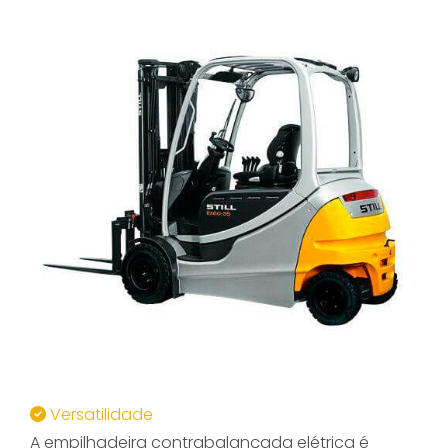
Versatilidade
A empilhadeira contrabalançada elétrica é