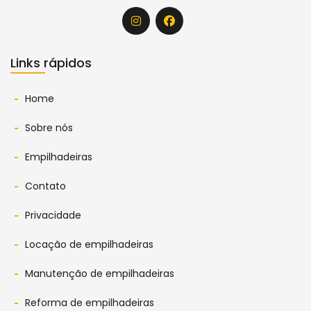
Links rápidos
Home
Sobre nós
Empilhadeiras
Contato
Privacidade
Locação de empilhadeiras
Manutenção de empilhadeiras
Reforma de empilhadeiras