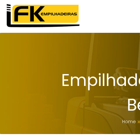
Empilhad
B
Home