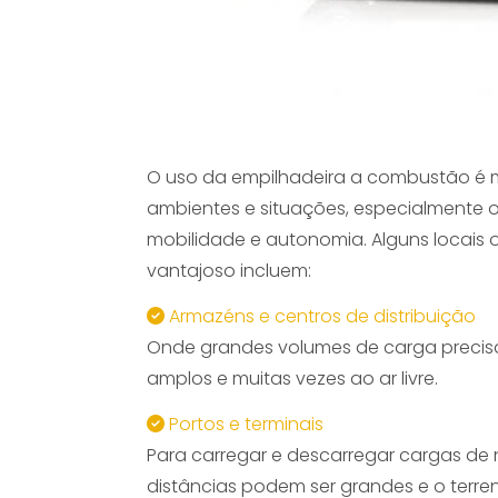
O uso da empilhadeira a combustão é 
ambientes e situações, especialmente o
mobilidade e autonomia. Alguns locais 
vantajoso incluem:
Armazéns e centros de distribuição
Onde grandes volumes de carga preci
amplos e muitas vezes ao ar livre.
Portos e terminais
Para carregar e descarregar cargas de 
distâncias podem ser grandes e o terreno