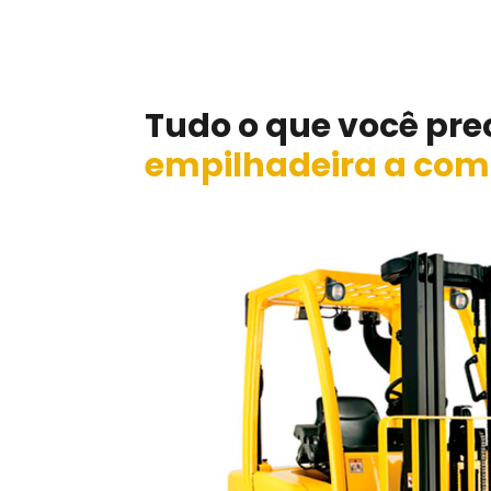
Tudo o que você pre
empilhadeira a co