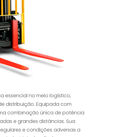
essencial no meio logístico,
e distribuição. Equipada com
 uma combinação única de potência
adas e grandes distâncias. Sua
egulares e condições adversas a