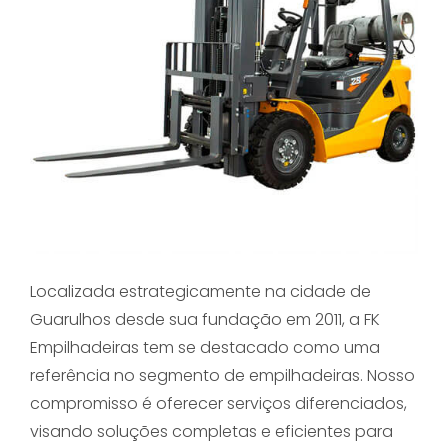
Localizada estrategicamente na cidade de
Guarulhos desde sua fundação em 2011, a FK
Empilhadeiras tem se destacado como uma
referência no segmento de empilhadeiras. Nosso
compromisso é oferecer serviços diferenciados,
visando soluções completas e eficientes para