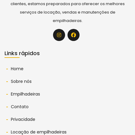
clientes, estamos preparados para oferecer os melhores
serviços de locação, vendas e manutenções de
empilhadeiras.
Links rápidos
Home
Sobre nós
Empilhadeiras
Contato
Privacidade
Locação de empilhadeiras