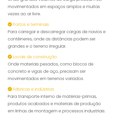
movimentados em espaços amplos e muitas
vezes ao ar livre.
Portos e terminais
Para carregar e descarregar cargas de navios e
contêineres, onde as distâncias podem ser
grandes e o terreno irregular.
Locais de construção
Onde materiais pesados, como blocos de
concreto e vigas de aço, precisam ser
movimentados em terrenos variados.
Fábricas e indústrias
Para transporte interno de matérias-primas,
produtos acabados e materiais de produção
em linhas de montagem e processos industriais.