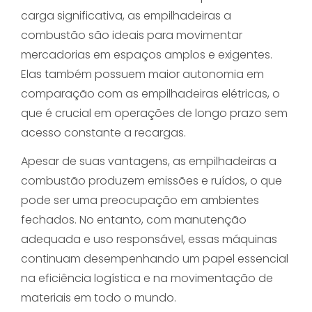
carga significativa, as empilhadeiras a
combustão são ideais para movimentar
mercadorias em espaços amplos e exigentes.
Elas também possuem maior autonomia em
comparação com as empilhadeiras elétricas, o
que é crucial em operações de longo prazo sem
acesso constante a recargas.
Apesar de suas vantagens, as empilhadeiras a
combustão produzem emissões e ruídos, o que
pode ser uma preocupação em ambientes
fechados. No entanto, com manutenção
adequada e uso responsável, essas máquinas
continuam desempenhando um papel essencial
na eficiência logística e na movimentação de
materiais em todo o mundo.