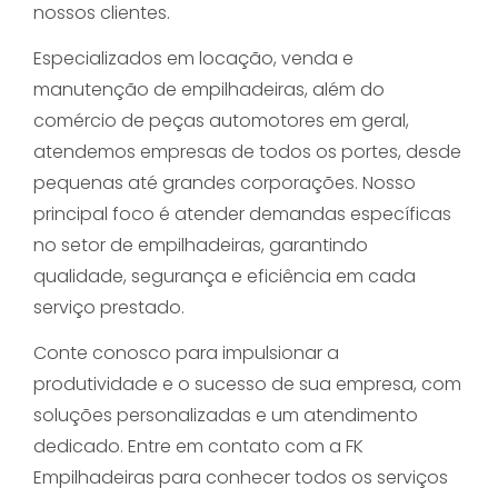
nossos clientes.
Especializados em locação, venda e
manutenção de empilhadeiras, além do
comércio de peças automotores em geral,
atendemos empresas de todos os portes, desde
pequenas até grandes corporações. Nosso
principal foco é atender demandas específicas
no setor de empilhadeiras, garantindo
qualidade, segurança e eficiência em cada
serviço prestado.
Conte conosco para impulsionar a
produtividade e o sucesso de sua empresa, com
soluções personalizadas e um atendimento
dedicado. Entre em contato com a FK
Empilhadeiras para conhecer todos os serviços