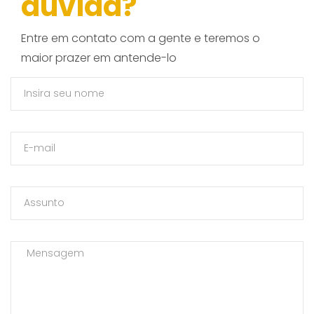
dúvida?
Entre em contato com a gente e teremos o
maior prazer em antende-lo