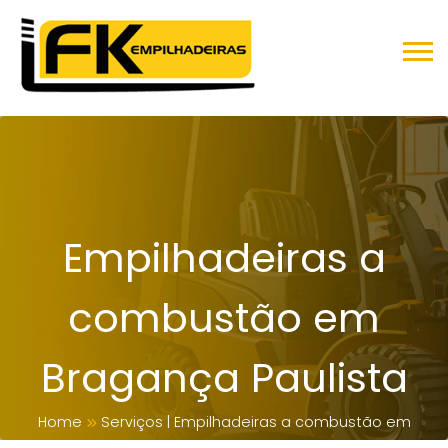
Empilhadeiras a
combustão em
Bragança Paulista
Home
Serviços
|
Empilhadeiras a combustão em