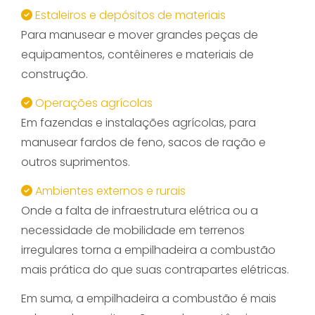
Estaleiros e depósitos de materiais
Para manusear e mover grandes peças de
equipamentos, contêineres e materiais de
construção.
Operações agrícolas
Em fazendas e instalações agrícolas, para
manusear fardos de feno, sacos de ração e
outros suprimentos.
Ambientes externos e rurais
Onde a falta de infraestrutura elétrica ou a
necessidade de mobilidade em terrenos
irregulares torna a empilhadeira a combustão
mais prática do que suas contrapartes elétricas.
Em suma, a empilhadeira a combustão é mais