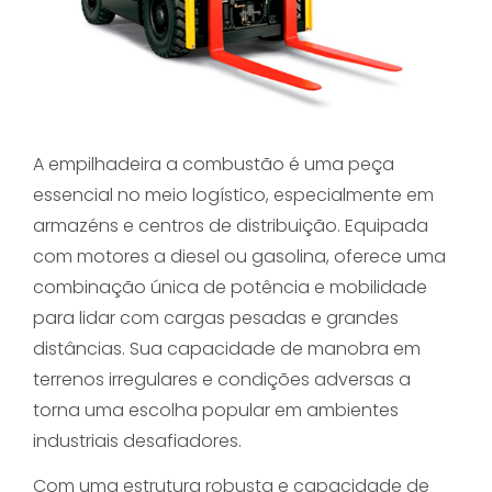
A empilhadeira a combustão é uma peça
essencial no meio logístico, especialmente em
armazéns e centros de distribuição. Equipada
com motores a diesel ou gasolina, oferece uma
combinação única de potência e mobilidade
para lidar com cargas pesadas e grandes
distâncias. Sua capacidade de manobra em
terrenos irregulares e condições adversas a
torna uma escolha popular em ambientes
industriais desafiadores.
Com uma estrutura robusta e capacidade de