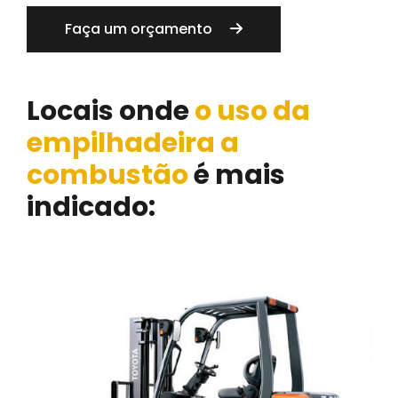
Faça um orçamento
Locais onde
o uso da
empilhadeira a
combustão
é mais
indicado: