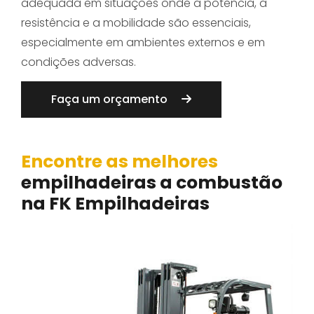
adequada em situações onde a potência, a
resistência e a mobilidade são essenciais,
especialmente em ambientes externos e em
condições adversas.
Faça um orçamento
Encontre as melhores
empilhadeiras a combustão
na FK Empilhadeiras