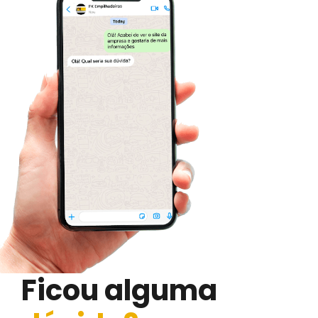
Ficou alguma