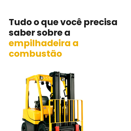
Bragança Paulista
Tudo o que você precisa
saber sobre a
empilhadeira a
combustão