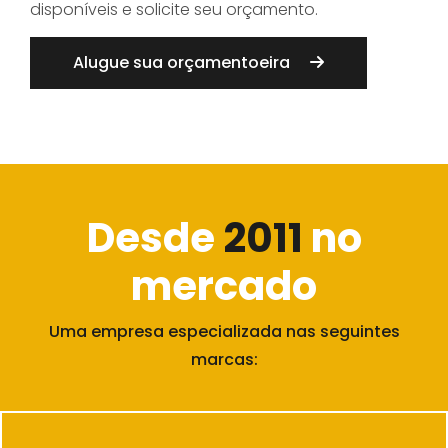
disponíveis e solicite seu orçamento.
Alugue sua orçamentoeira
Desde
2011
no
mercado
Uma empresa especializada nas seguintes
marcas: