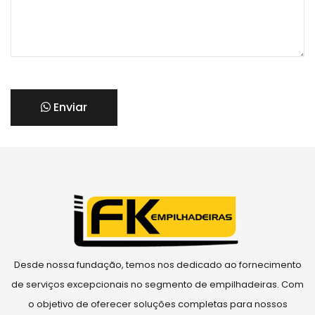
Enviar
Desde nossa fundação, temos nos dedicado ao fornecimento
de serviços excepcionais no segmento de empilhadeiras. Com
o objetivo de oferecer soluções completas para nossos