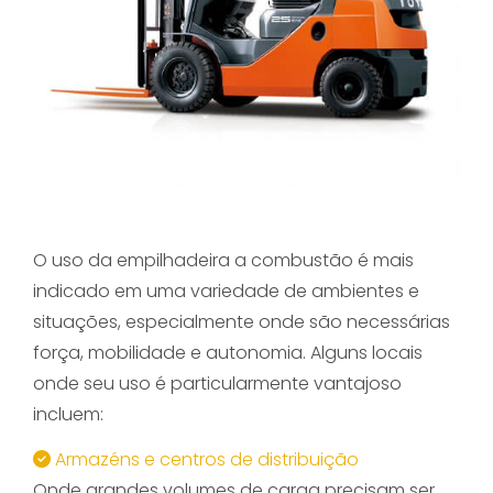
O uso da empilhadeira a combustão é mais
indicado em uma variedade de ambientes e
situações, especialmente onde são necessárias
força, mobilidade e autonomia. Alguns locais
onde seu uso é particularmente vantajoso
incluem:
Armazéns e centros de distribuição
Onde grandes volumes de carga precisam ser