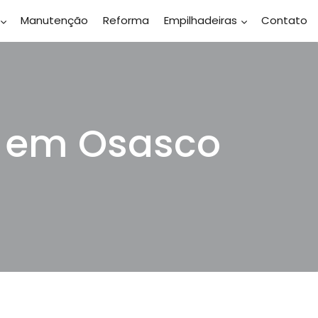
Manutenção
Reforma
Empilhadeiras
Contato
ca em Osasco