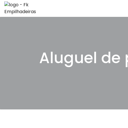
Aluguel de 