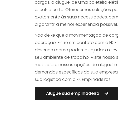
cargas, o aluguel de uma paleteira elét
escolha certa. Oferecemos soluções p
exatamente às suas necessidades, com
a garantir a melhor experiência possível.
Não deixe que a movimentação de carg
operação. Entre em contato com a FK E
descubra como podemos ajudar a eleva
seu ambiente de trabalho. Visite nosso s
mais sobre nossas opções de aluguel 
demandas específicas da sua empresa. 
sua logística com a FK Empilhadeiras.
Alugue sua empilhadeira