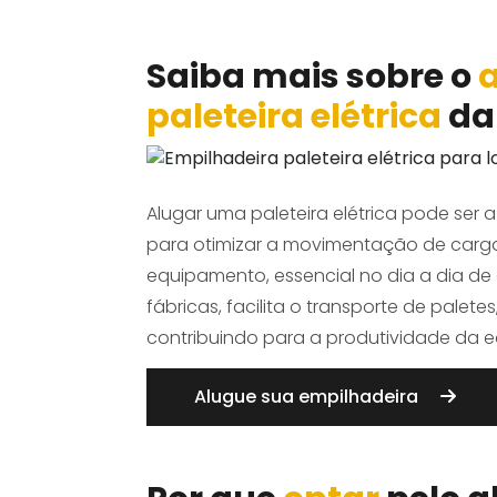
Saiba mais sobre o
a
paleteira elétrica
da
Alugar uma paleteira elétrica pode ser
para otimizar a movimentação de cargas
equipamento, essencial no dia a dia de 
fábricas, facilita o transporte de palete
contribuindo para a produtividade da e
Alugue sua empilhadeira