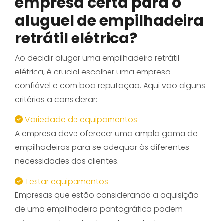
empresa certa para o
aluguel de empilhadeira
retrátil elétrica?
Ao decidir alugar uma empilhadeira retrátil
elétrica, é crucial escolher uma empresa
confiável e com boa reputação. Aqui vão alguns
critérios a considerar:
Variedade de equipamentos
A empresa deve oferecer uma ampla gama de
empilhadeiras para se adequar às diferentes
necessidades dos clientes.
Testar equipamentos
Empresas que estão considerando a aquisição
de uma empilhadeira pantográfica podem