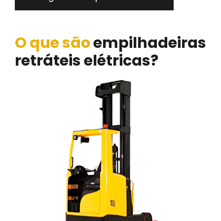
O que são
empilhadeiras
retráteis elétricas?