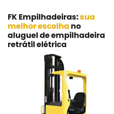
FK Empilhadeiras:
sua
melhor escolha
no
aluguel de empilhadeira
retrátil elétrica