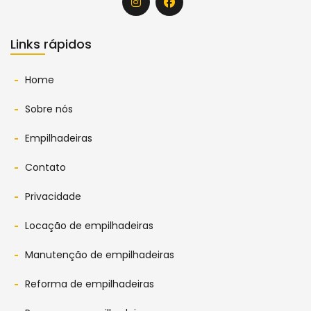
Links rápidos
Home
Sobre nós
Empilhadeiras
Contato
Privacidade
Locação de empilhadeiras
Manutenção de empilhadeiras
Reforma de empilhadeiras