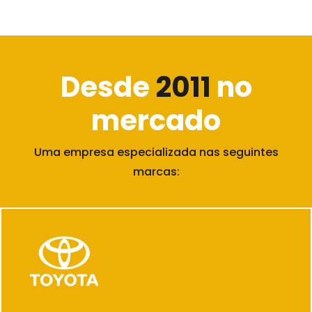
Desde
2011
no
mercado
Uma empresa especializada nas seguintes
marcas: