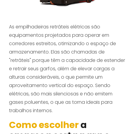
As empilhadeiras retráteis elétricas são
equipamentos projetados para operar em
corredores estreitos, otimizando o espaço de
armazenamento. Elas são chamadas de
"retráteis" porque têm a capacidade de estender
e retrair seus garfos, além de elevar cargas a
alturas consideráveis, o que permite um
aproveitamento vertical do espaço. Sendo
elétricas, são mais silenciosas e não emitem
gases poluentes, o que as torna ideais para
trabalhos internos.
Como escolher
a