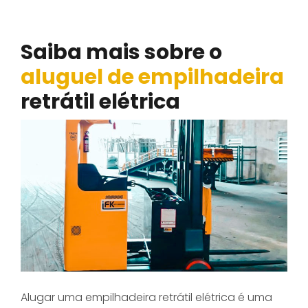
elétrica em Mauá
Saiba mais sobre o
aluguel de empilhadeira
retrátil elétrica
Alugar uma empilhadeira retrátil elétrica é uma