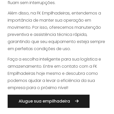
fluam sem interrupções.
Além disso, na FK Empilhadeiras, entendemos a
importância de manter sua operação em
movimento. Por isso, oferecemos manutenção
preventiva e assistência técnica rápida,
garantindo que seu equipamento esteja sempre
em perfeitas condições de uso.
Faça a escolha inteligente para sua logística e
armazenamento. Entre em contato com a FK
Empilhadeiras hoje mesmo e descubra como
podemos ajudar a levar a eficiência da sua
empresa para o próximo nível!
Alugue sua empilhadeira