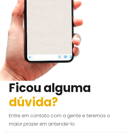
Ficou alguma
dúvida?
Entre em contato com a gente e teremos o
maior prazer em antende-lo