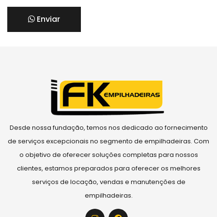
Enviar
Desde nossa fundação, temos nos dedicado ao fornecimento
de serviços excepcionais no segmento de empilhadeiras. Com
o objetivo de oferecer soluções completas para nossos
clientes, estamos preparados para oferecer os melhores
serviços de locação, vendas e manutenções de
empilhadeiras.