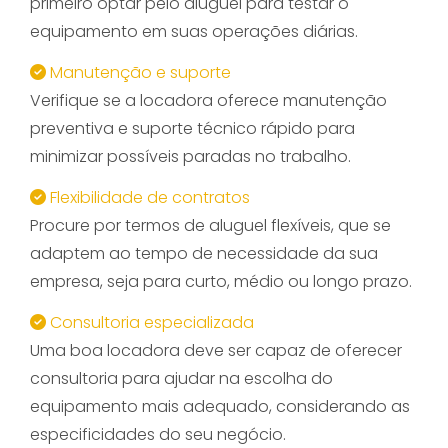
primeiro optar pelo aluguel para testar o
equipamento em suas operações diárias.
Manutenção e suporte
Verifique se a locadora oferece manutenção
preventiva e suporte técnico rápido para
minimizar possíveis paradas no trabalho.
Flexibilidade de contratos
Procure por termos de aluguel flexíveis, que se
adaptem ao tempo de necessidade da sua
empresa, seja para curto, médio ou longo prazo.
Consultoria especializada
Uma boa locadora deve ser capaz de oferecer
consultoria para ajudar na escolha do
equipamento mais adequado, considerando as
especificidades do seu negócio.