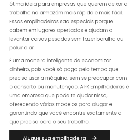
ótima ideia para empresas que querem deixar o
trabalho no armazém mais rápido e mais fácil.
Essas empilhadeiras são especiais porque
cabem em lugares apertados e ajudam a
levantar coisas pesadas sem fazer barulho ou
poluir o ar.
É uma maneira inteligente de economizar
dinheiro, pois você só paga pelo tempo que
precisa usar a máquina, sem se preocupar com
o conserto ou manutenção. A FK Empilhadeiras é
uma empresa que pode te ajudar nisso,
oferecendo vários modelos para alugar e
garantindo que você encontre exatamente o
que precisa para o seu trabalho.
Alugue sua empilhadeira