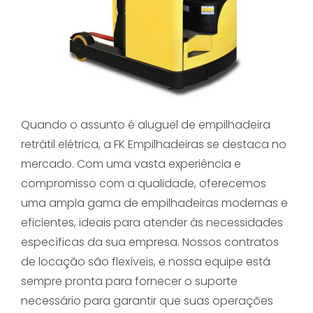
Quando o assunto é aluguel de empilhadeira
retrátil elétrica, a FK Empilhadeiras se destaca no
mercado. Com uma vasta experiência e
compromisso com a qualidade, oferecemos
uma ampla gama de empilhadeiras modernas e
eficientes, ideais para atender às necessidades
específicas da sua empresa. Nossos contratos
de locação são flexíveis, e nossa equipe está
sempre pronta para fornecer o suporte
necessário para garantir que suas operações