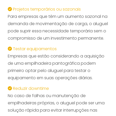
Projetos temporários ou sazonais
Para empresas que têm um aumento sazonal na
demanda de movimentação de carga, o aluguel
pode suprir essa necessidade temporária sem o
compromisso de um investimento permanente.
Testar equipamentos
Empresas que estão considerando a aquisição
de uma empilhadeira pantográfica podem
primeiro optar pelo aluguel para testar o
equipamento em suas operações diárias.
Reduzir downtime
No caso de falhas ou manutenção de
empilhadeiras próprias, o aluguel pode ser uma
solução rápida para evitar interrupções nas