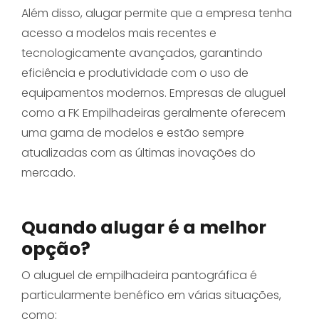
Além disso, alugar permite que a empresa tenha
acesso a modelos mais recentes e
tecnologicamente avançados, garantindo
eficiência e produtividade com o uso de
equipamentos modernos. Empresas de aluguel
como a FK Empilhadeiras geralmente oferecem
uma gama de modelos e estão sempre
atualizadas com as últimas inovações do
mercado.
Quando alugar é a melhor
opção?
O aluguel de empilhadeira pantográfica é
particularmente benéfico em várias situações,
como: