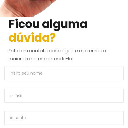
Ficou alguma
dúvida?
Entre em contato com a gente e teremos o
maior prazer em antende-lo