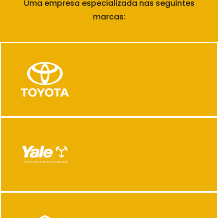
Uma empresa especializada nas seguintes
marcas: