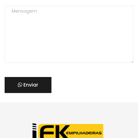
Enviar