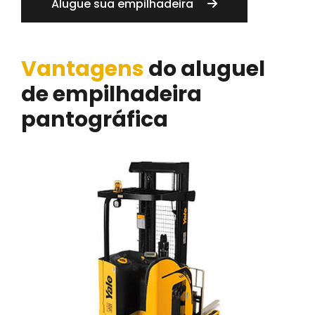
Alugue sua empilhadeira
Vantagens
do aluguel
de empilhadeira
pantográfica