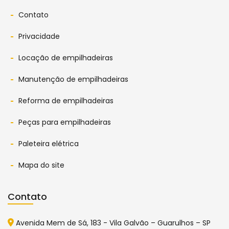
Contato
Privacidade
Locação de empilhadeiras
Manutenção de empilhadeiras
Reforma de empilhadeiras
Peças para empilhadeiras
Paleteira elétrica
Mapa do site
Contato
Avenida Mem de Sá, 183 - Vila Galvão – Guarulhos – SP