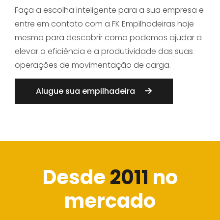
Faça a escolha inteligente para a sua empresa e
entre em contato com a FK Empilhadeiras hoje
mesmo para descobrir como podemos ajudar a
elevar a eficiência e a produtividade das suas
operações de movimentação de carga.
Alugue sua empilhadeira
Desde
2011
no
mercado