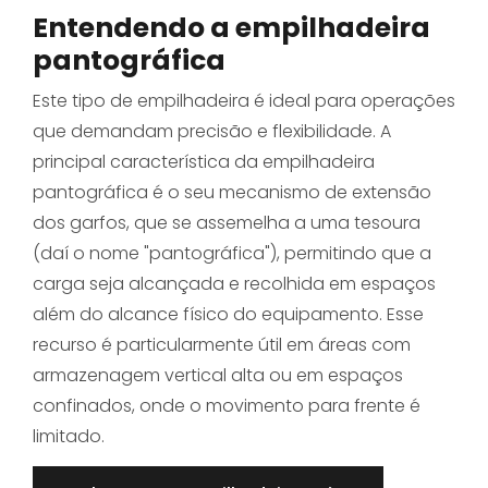
Entendendo a empilhadeira
pantográfica
Este tipo de empilhadeira é ideal para operações
que demandam precisão e flexibilidade. A
principal característica da empilhadeira
pantográfica é o seu mecanismo de extensão
dos garfos, que se assemelha a uma tesoura
(daí o nome "pantográfica"), permitindo que a
carga seja alcançada e recolhida em espaços
além do alcance físico do equipamento. Esse
recurso é particularmente útil em áreas com
armazenagem vertical alta ou em espaços
confinados, onde o movimento para frente é
limitado.