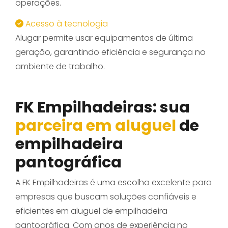
operações.
Acesso à tecnologia
Alugar permite usar equipamentos de última
geração, garantindo eficiência e segurança no
ambiente de trabalho.
FK Empilhadeiras: sua
parceira em aluguel
de
empilhadeira
pantográfica
A FK Empilhadeiras é uma escolha excelente para
empresas que buscam soluções confiáveis e
eficientes em aluguel de empilhadeira
pantográfica. Com anos de experiência no