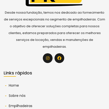
Desde nossa fundação, temos nos dedicado ao fornecimento
de serviços excepcionais no segmento de empilhadeiras. Com
o objetivo de oferecer soluções completas para nossos
clientes, estamos preparados para oferecer os melhores
serviços de locação, vendas e manutenções de
empilhadeiras.
Links rápidos
Home
Sobre nós
Empilhadeiras