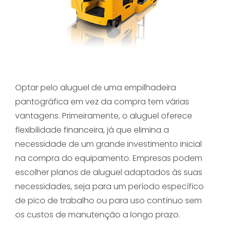
Optar pelo aluguel de uma empilhadeira
pantográfica em vez da compra tem várias
vantagens. Primeiramente, o aluguel oferece
flexibilidade financeira, já que elimina a
necessidade de um grande investimento inicial
na compra do equipamento. Empresas podem
escolher planos de aluguel adaptados às suas
necessidades, seja para um período específico
de pico de trabalho ou para uso contínuo sem
os custos de manutenção a longo prazo.