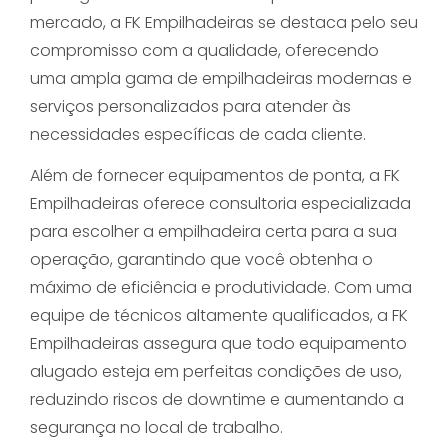
mercado, a FK Empilhadeiras se destaca pelo seu
compromisso com a qualidade, oferecendo
uma ampla gama de empilhadeiras modernas e
serviços personalizados para atender às
necessidades específicas de cada cliente.
Além de fornecer equipamentos de ponta, a FK
Empilhadeiras oferece consultoria especializada
para escolher a empilhadeira certa para a sua
operação, garantindo que você obtenha o
máximo de eficiência e produtividade. Com uma
equipe de técnicos altamente qualificados, a FK
Empilhadeiras assegura que todo equipamento
alugado esteja em perfeitas condições de uso,
reduzindo riscos de downtime e aumentando a
segurança no local de trabalho.