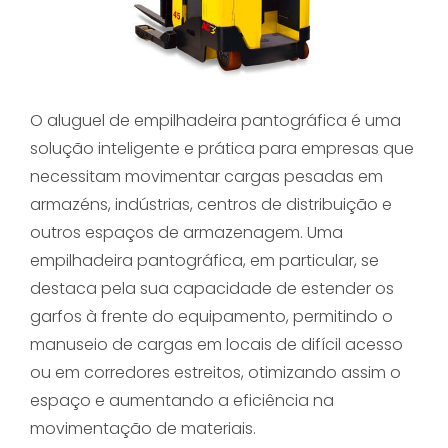
O aluguel de empilhadeira pantográfica é uma
solução inteligente e prática para empresas que
necessitam movimentar cargas pesadas em
armazéns, indústrias, centros de distribuição e
outros espaços de armazenagem. Uma
empilhadeira pantográfica, em particular, se
destaca pela sua capacidade de estender os
garfos à frente do equipamento, permitindo o
manuseio de cargas em locais de difícil acesso
ou em corredores estreitos, otimizando assim o
espaço e aumentando a eficiência na
movimentação de materiais.