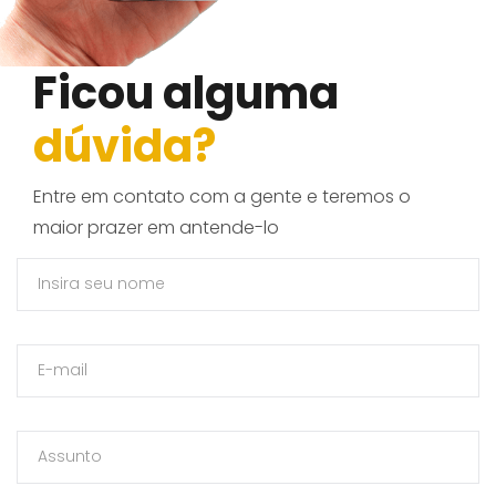
Ficou alguma
dúvida?
Entre em contato com a gente e teremos o
maior prazer em antende-lo