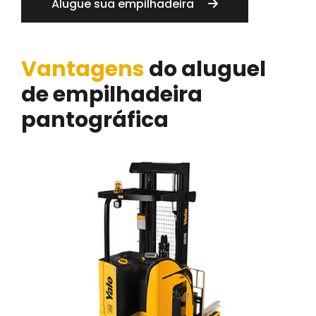
Alugue sua empilhadeira
Vantagens
do aluguel
de empilhadeira
pantográfica