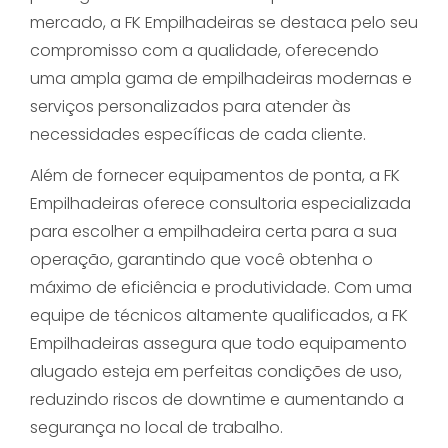
mercado, a FK Empilhadeiras se destaca pelo seu
compromisso com a qualidade, oferecendo
uma ampla gama de empilhadeiras modernas e
serviços personalizados para atender às
necessidades específicas de cada cliente.
Além de fornecer equipamentos de ponta, a FK
Empilhadeiras oferece consultoria especializada
para escolher a empilhadeira certa para a sua
operação, garantindo que você obtenha o
máximo de eficiência e produtividade. Com uma
equipe de técnicos altamente qualificados, a FK
Empilhadeiras assegura que todo equipamento
alugado esteja em perfeitas condições de uso,
reduzindo riscos de downtime e aumentando a
segurança no local de trabalho.