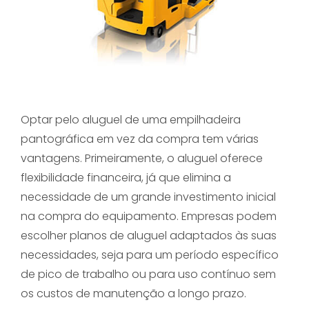
Optar pelo aluguel de uma empilhadeira
pantográfica em vez da compra tem várias
vantagens. Primeiramente, o aluguel oferece
flexibilidade financeira, já que elimina a
necessidade de um grande investimento inicial
na compra do equipamento. Empresas podem
escolher planos de aluguel adaptados às suas
necessidades, seja para um período específico
de pico de trabalho ou para uso contínuo sem
os custos de manutenção a longo prazo.