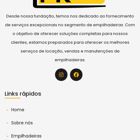
Desde nossa fundação, temos nos dedicado ao fornecimento
de serviços excepcionais no segmento de empilhadeiras. Com
o objetivo de oferecer soluções completas para nossos
clientes, estamos preparados para oferecer os melhores
serviços de locação, vendas e manutenções de
empilhadeiras.
Links rápidos
Home
Sobre nós
Empilhadeiras