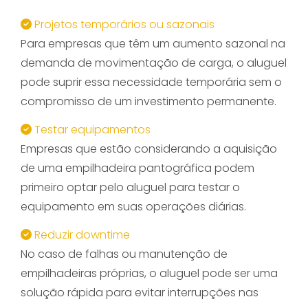
Projetos temporários ou sazonais
Para empresas que têm um aumento sazonal na
demanda de movimentação de carga, o aluguel
pode suprir essa necessidade temporária sem o
compromisso de um investimento permanente.
Testar equipamentos
Empresas que estão considerando a aquisição
de uma empilhadeira pantográfica podem
primeiro optar pelo aluguel para testar o
equipamento em suas operações diárias.
Reduzir downtime
No caso de falhas ou manutenção de
empilhadeiras próprias, o aluguel pode ser uma
solução rápida para evitar interrupções nas