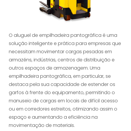
O aluguel de empilhadeira pantográfica é uma
solução inteligente e prática para empresas que
necessitam movimentar cargas pesadas em
armazéns, indústrias, centros de distribuição e
outros espaços de armazenagem. Uma
empilhadeira pantográfica, em particular, se
destaca pela sua capacidade de estender os
garfos à frente do equipamento, permitindo o
manuseio de cargas em locais de difícil acesso
ou em corredores estreitos, otimizando assim o
espaço e aumentando a eficiência na
movimentação de materiais.