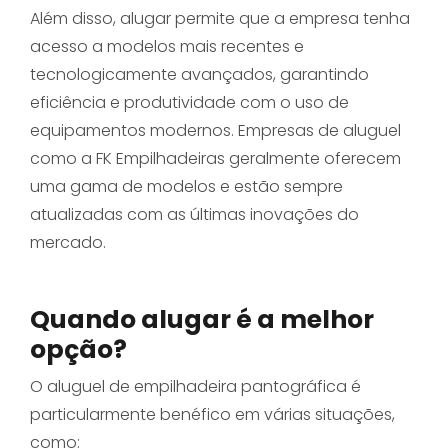
Além disso, alugar permite que a empresa tenha
acesso a modelos mais recentes e
tecnologicamente avançados, garantindo
eficiência e produtividade com o uso de
equipamentos modernos. Empresas de aluguel
como a FK Empilhadeiras geralmente oferecem
uma gama de modelos e estão sempre
atualizadas com as últimas inovações do
mercado.
Quando alugar é a melhor
opção?
O aluguel de empilhadeira pantográfica é
particularmente benéfico em várias situações,
como: