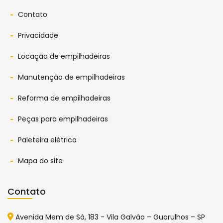
Contato
Privacidade
Locação de empilhadeiras
Manutenção de empilhadeiras
Reforma de empilhadeiras
Peças para empilhadeiras
Paleteira elétrica
Mapa do site
Contato
Avenida Mem de Sá, 183 - Vila Galvão – Guarulhos – SP