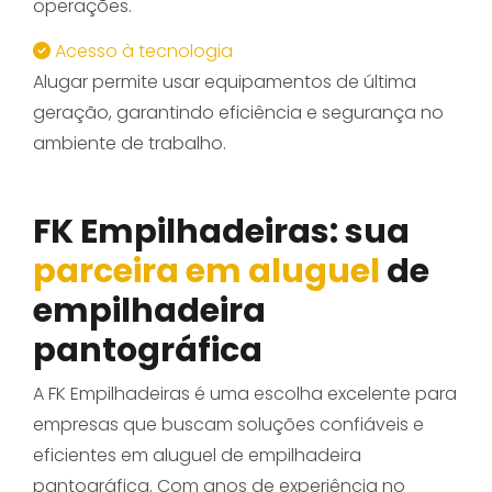
operações.
Acesso à tecnologia
Alugar permite usar equipamentos de última
geração, garantindo eficiência e segurança no
ambiente de trabalho.
FK Empilhadeiras: sua
parceira em aluguel
de
empilhadeira
pantográfica
A FK Empilhadeiras é uma escolha excelente para
empresas que buscam soluções confiáveis e
eficientes em aluguel de empilhadeira
pantográfica. Com anos de experiência no