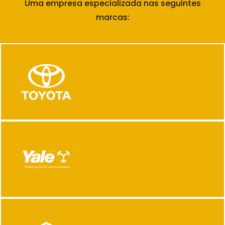
Uma empresa especializada nas seguintes
marcas: