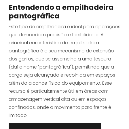
Entendendo a empilhadeira
pantográfica
Este tipo de empilhadeira é ideal para operações
que demandam precisão e flexibilidade. A
principal característica da empilhadeira
pantográfica é o seu mecanismo de extensão
dos garfos, que se assemelha a uma tesoura
(daí o nome "pantográfica"), permitindo que a
carga seja alcançada e recolhida em espaços
além do alcance físico do equipamento. Esse
recurso é particularmente útil em áreas com
armazenagem vertical alta ou em espaços
confinados, onde o movimento para frente é
limitado.