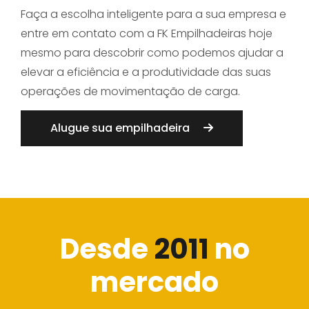
Faça a escolha inteligente para a sua empresa e
entre em contato com a FK Empilhadeiras hoje
mesmo para descobrir como podemos ajudar a
elevar a eficiência e a produtividade das suas
operações de movimentação de carga.
Alugue sua empilhadeira
Desde
2011
no
mercado