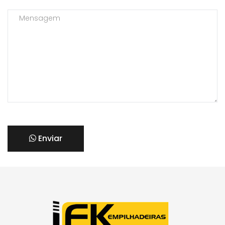
Enviar