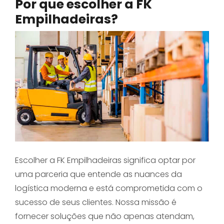
Por que escolher a FK
Empilhadeiras?
Escolher a FK Empilhadeiras significa optar por
uma parceria que entende as nuances da
logística moderna e está comprometida com o
sucesso de seus clientes. Nossa missão é
fornecer soluções que não apenas atendam,