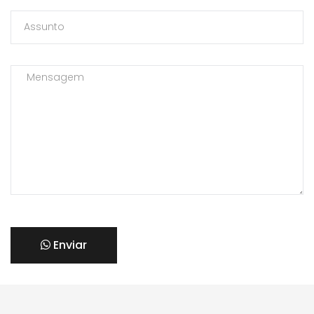
Enviar