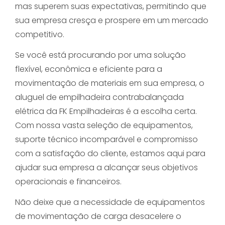
mas superem suas expectativas, permitindo que
sua empresa cresça e prospere em um mercado
competitivo.
Se você está procurando por uma solução
flexível, econômica e eficiente para a
movimentação de materiais em sua empresa, o
aluguel de empilhadeira contrabalançada
elétrica da FK Empilhadeiras é a escolha certa.
Com nossa vasta seleção de equipamentos,
suporte técnico incomparável e compromisso
com a satisfação do cliente, estamos aqui para
ajudar sua empresa a alcançar seus objetivos
operacionais e financeiros.
Não deixe que a necessidade de equipamentos
de movimentação de carga desacelere o