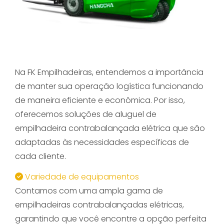
Na FK Empilhadeiras, entendemos a importância
de manter sua operação logística funcionando
de maneira eficiente e econômica. Por isso,
oferecemos soluções de aluguel de
empilhadeira contrabalançada elétrica que são
adaptadas às necessidades específicas de
cada cliente.
Variedade de equipamentos
Contamos com uma ampla gama de
empilhadeiras contrabalançadas elétricas,
garantindo que você encontre a opção perfeita