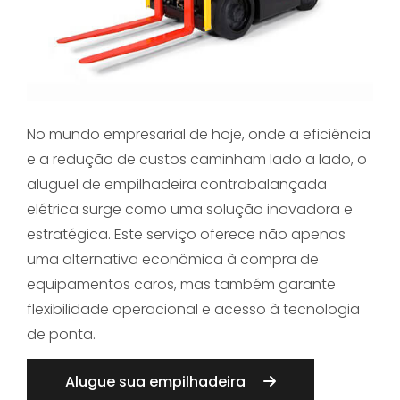
No mundo empresarial de hoje, onde a eficiência
e a redução de custos caminham lado a lado, o
aluguel de empilhadeira contrabalançada
elétrica surge como uma solução inovadora e
estratégica. Este serviço oferece não apenas
uma alternativa econômica à compra de
equipamentos caros, mas também garante
flexibilidade operacional e acesso à tecnologia
de ponta.
Alugue sua empilhadeira