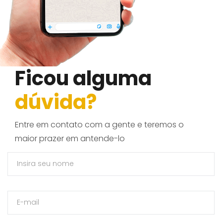
Ficou alguma
dúvida?
Entre em contato com a gente e teremos o
maior prazer em antende-lo