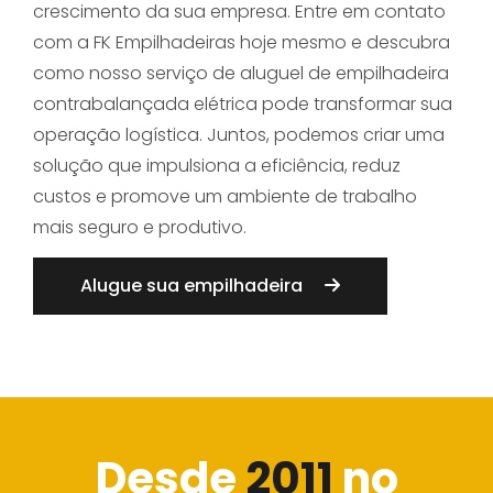
crescimento da sua empresa. Entre em contato
com a FK Empilhadeiras hoje mesmo e descubra
como nosso serviço de aluguel de empilhadeira
contrabalançada elétrica pode transformar sua
operação logística. Juntos, podemos criar uma
solução que impulsiona a eficiência, reduz
custos e promove um ambiente de trabalho
mais seguro e produtivo.
Alugue sua empilhadeira
Desde
2011
no