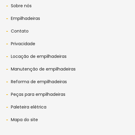
Sobre nós
Empilhadeiras
Contato
Privacidade
Locação de empilhadeiras
Manutenção de empilhadeiras
Reforma de empilhadeiras
Peças para empilhadeiras
Paleteira elétrica
Mapa do site