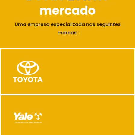
mercado
Uma empresa especializada nas seguintes
marcas: