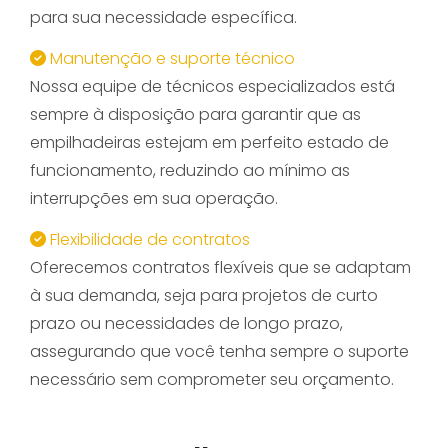
para sua necessidade específica.
Manutenção e suporte técnico
Nossa equipe de técnicos especializados está
sempre à disposição para garantir que as
empilhadeiras estejam em perfeito estado de
funcionamento, reduzindo ao mínimo as
interrupções em sua operação.
Flexibilidade de contratos
Oferecemos contratos flexíveis que se adaptam
à sua demanda, seja para projetos de curto
prazo ou necessidades de longo prazo,
assegurando que você tenha sempre o suporte
necessário sem comprometer seu orçamento.