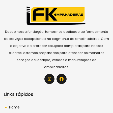
Desde nossa fundação, temos nos dedicado ao fornecimento
de serviços excepcionais no segmento de empilhadeiras. Com
o objetivo de oferecer soluções completas para nossos
clientes, estamos preparados para oferecer os melhores
serviços de locação, vendas e manutenções de
empilhadeiras.
Links rápidos
Home