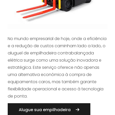
No mundo empresarial de hoje, onde a eficiência
e a redução de custos caminham lado a lado, o
aluguel de empilhadeira contrabalançada
elétrica surge como uma solução inovadora e
estratégica. Este serviço oferece não apenas
uma alternativa econômica à compra de
equipamentos caros, mas também garante
flexibilidade operacional e acesso à tecnologia
de ponta.
Alugue sua empilhadeira