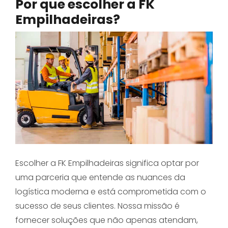
Por que escolher a FK
Empilhadeiras?
Escolher a FK Empilhadeiras significa optar por
uma parceria que entende as nuances da
logística moderna e está comprometida com o
sucesso de seus clientes. Nossa missão é
fornecer soluções que não apenas atendam,