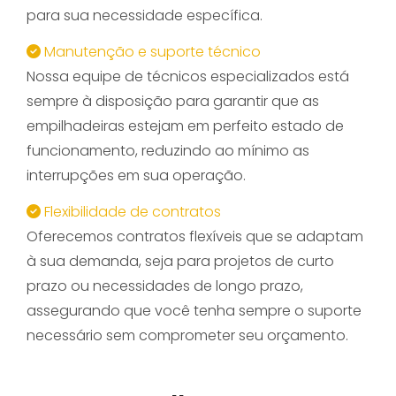
para sua necessidade específica.
Manutenção e suporte técnico
Nossa equipe de técnicos especializados está
sempre à disposição para garantir que as
empilhadeiras estejam em perfeito estado de
funcionamento, reduzindo ao mínimo as
interrupções em sua operação.
Flexibilidade de contratos
Oferecemos contratos flexíveis que se adaptam
à sua demanda, seja para projetos de curto
prazo ou necessidades de longo prazo,
assegurando que você tenha sempre o suporte
necessário sem comprometer seu orçamento.