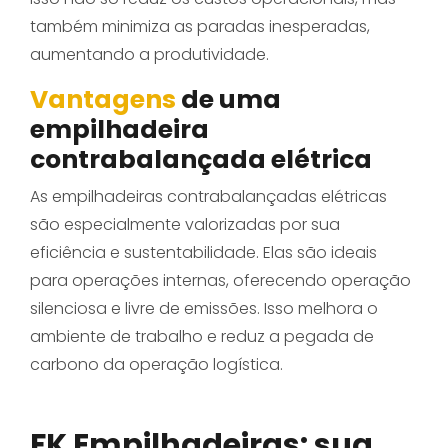
também minimiza as paradas inesperadas,
aumentando a produtividade.
Vantagens
de uma
empilhadeira
contrabalançada elétrica
As empilhadeiras contrabalançadas elétricas
são especialmente valorizadas por sua
eficiência e sustentabilidade. Elas são ideais
para operações internas, oferecendo operação
silenciosa e livre de emissões. Isso melhora o
ambiente de trabalho e reduz a pegada de
carbono da operação logística.
FK Empilhadeiras: sua