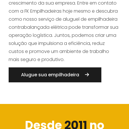
crescimento da sua empresa. Entre em contato
com a FK Empilhadeiras hoje mesmo e descubra
como nosso serviço de aluguel de empilhadeira
contrabalançada elétrica pode transformar sua
operação logística. Juntos, podemos criar uma
solução que impulsiona a eficiência, reduz
custos e promove um ambiente de trabalho
mais seguro e produtivo.
Alugue sua empilhadeira
Desde
2011
no