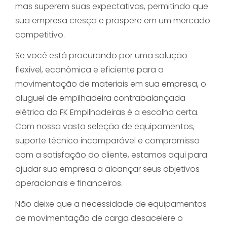
mas superem suas expectativas, permitindo que
sua empresa cresça e prospere em um mercado
competitivo.
Se você está procurando por uma solução
flexível, econômica e eficiente para a
movimentação de materiais em sua empresa, o
aluguel de empilhadeira contrabalançada
elétrica da FK Empilhadeiras é a escolha certa.
Com nossa vasta seleção de equipamentos,
suporte técnico incomparável e compromisso
com a satisfação do cliente, estamos aqui para
ajudar sua empresa a alcançar seus objetivos
operacionais e financeiros.
Não deixe que a necessidade de equipamentos
de movimentação de carga desacelere o