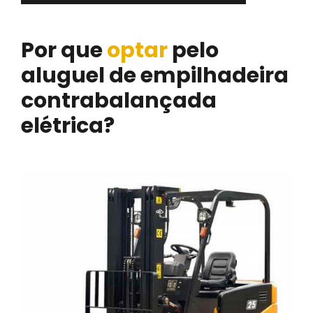
Por que
optar
pelo
aluguel de empilhadeira
contrabalançada
elétrica?