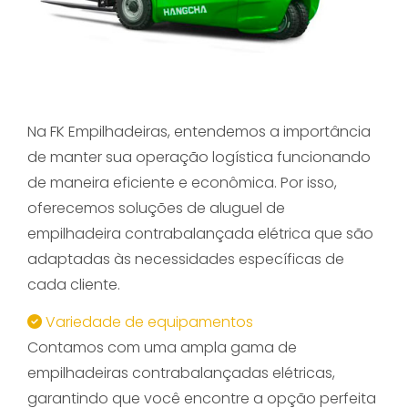
Na FK Empilhadeiras, entendemos a importância
de manter sua operação logística funcionando
de maneira eficiente e econômica. Por isso,
oferecemos soluções de aluguel de
empilhadeira contrabalançada elétrica que são
adaptadas às necessidades específicas de
cada cliente.
Variedade de equipamentos
Contamos com uma ampla gama de
empilhadeiras contrabalançadas elétricas,
garantindo que você encontre a opção perfeita