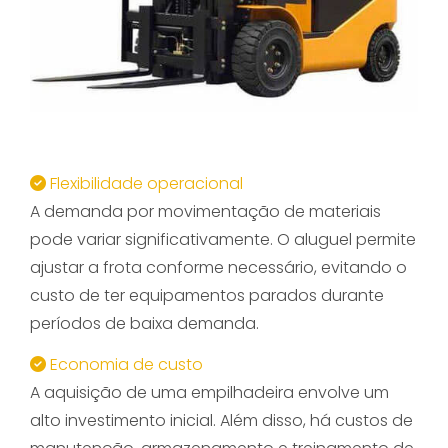
Flexibilidade operacional
A demanda por movimentação de materiais
pode variar significativamente. O aluguel permite
ajustar a frota conforme necessário, evitando o
custo de ter equipamentos parados durante
períodos de baixa demanda.
Economia de custo
A aquisição de uma empilhadeira envolve um
alto investimento inicial. Além disso, há custos de