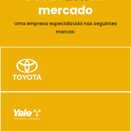
mercado
Uma empresa especializada nas seguintes
marcas: