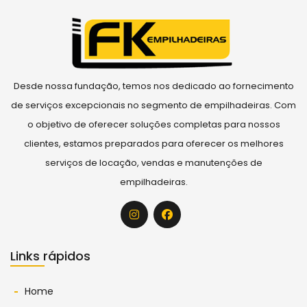
Desde nossa fundação, temos nos dedicado ao fornecimento
de serviços excepcionais no segmento de empilhadeiras. Com
o objetivo de oferecer soluções completas para nossos
clientes, estamos preparados para oferecer os melhores
serviços de locação, vendas e manutenções de
empilhadeiras.
Links rápidos
Home