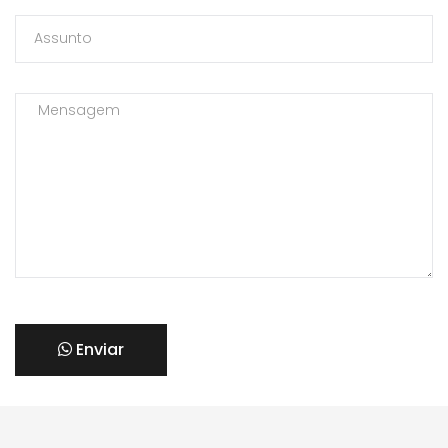
Enviar