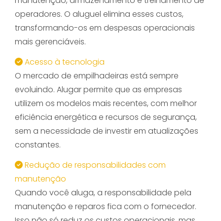
manutenção, armazenamento e treinamento de
operadores. O aluguel elimina esses custos,
transformando-os em despesas operacionais
mais gerenciáveis.
Acesso à tecnologia
O mercado de empilhadeiras está sempre
evoluindo. Alugar permite que as empresas
utilizem os modelos mais recentes, com melhor
eficiência energética e recursos de segurança,
sem a necessidade de investir em atualizações
constantes.
Redução de responsabilidades com
manutenção
Quando você aluga, a responsabilidade pela
manutenção e reparos fica com o fornecedor.
Isso não só reduz os custos operacionais, mas