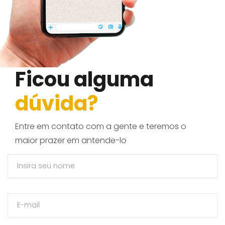
Ficou alguma
dúvida?
Entre em contato com a gente e teremos o
maior prazer em antende-lo