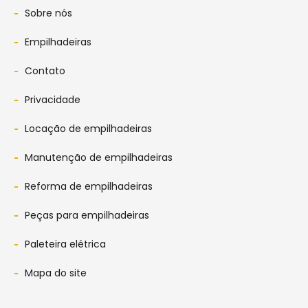
Sobre nós
Empilhadeiras
Contato
Privacidade
Locação de empilhadeiras
Manutenção de empilhadeiras
Reforma de empilhadeiras
Peças para empilhadeiras
Paleteira elétrica
Mapa do site